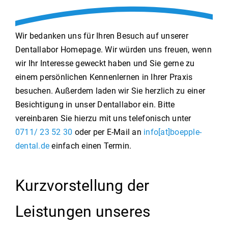
Wir bedanken uns für Ihren Besuch auf unserer
Dentallabor Homepage. Wir würden uns freuen, wenn
wir Ihr Interesse geweckt haben und Sie gerne zu
einem persönlichen Kennenlernen in Ihrer Praxis
besuchen. Außerdem laden wir Sie herzlich zu einer
Besichtigung in unser Dentallabor ein. Bitte
vereinbaren Sie hierzu mit uns telefonisch unter
0711/ 23 52 30
oder per E-Mail an
info[at]boepple-
dental.de
einfach einen Termin.
Kurzvorstellung der
Leistungen unseres