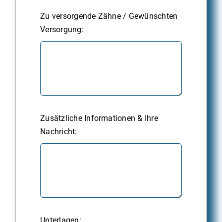
Zu versorgende Zähne / Gewünschten
Versorgung:
Zusätzliche Informationen & Ihre
Nachricht:
Unterlagen: