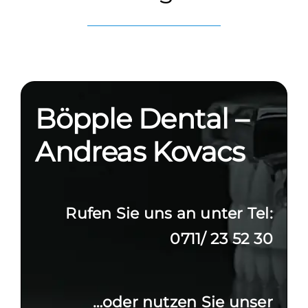
Böpple Dental –
Andreas Kovacs
Rufen Sie uns an unter Tel:
0711/ 23 52 30
…oder nutzen Sie unser