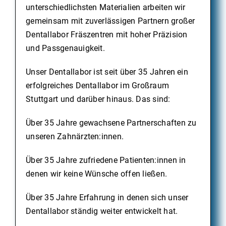
unterschiedlichsten Materialien arbeiten wir
gemeinsam mit zuverlässigen Partnern großer
Dentallabor Fräszentren mit hoher Präzision
und Passgenauigkeit.
Unser Dentallabor ist seit über 35 Jahren ein
erfolgreiches Dentallabor im Großraum
Stuttgart und darüber hinaus. Das sind:
Über 35 Jahre gewachsene Partnerschaften zu
unseren Zahnärzten:innen.
Über 35 Jahre zufriedene Patienten:innen in
denen wir keine Wünsche offen ließen.
Über 35 Jahre Erfahrung in denen sich unser
Dentallabor ständig weiter entwickelt hat.