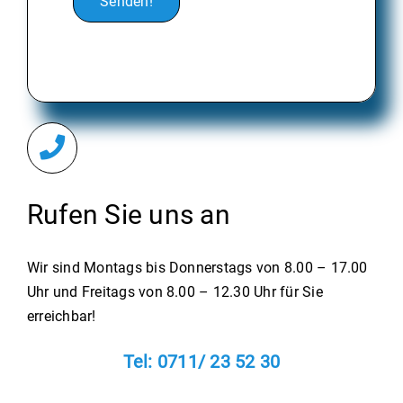
Senden!
Rufen Sie uns an
Wir sind Montags bis Donnerstags von 8.00 – 17.00
Uhr und Freitags von 8.00 – 12.30 Uhr für Sie
erreichbar!
Tel: 0711/ 23 52 30