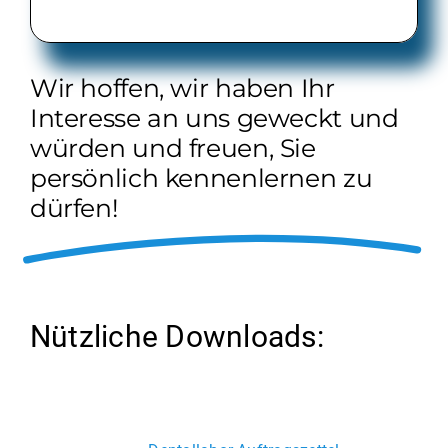
Wir hoffen, wir haben Ihr
Interesse an uns geweckt und
würden und freuen, Sie
persönlich kennenlernen zu
dürfen!
Nützliche Downloads: