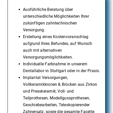
Ausführliche Beratung über
unterschiedliche Möglichkeiten Ihrer
zukünftigen zahntechnischen
Versorgung.
Erstellung eines Kostenvoranschlag
aufgrund Ihres Befundes, auf Wunsch
auch mit alternativen
Versorgungsmöglichkeiten.
Individuelle Farbnahme in unserem
Dentallabor in Stuttgart oder in der Praxis.
Implantat Versorgungen,
Vollkeramikkronen & Brücken aus Zirkon
und Presskeramik, Voll- und
Teilprothesen, Modellgussprothesen,
Geschiebearbeiten, Teleskopierender
Zahnersatz, sowie die gesamte Facette