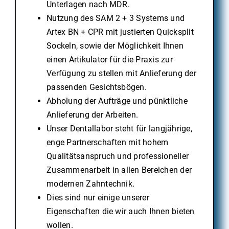
Unterlagen nach MDR.
Nutzung des SAM 2 + 3 Systems und
Artex BN + CPR mit justierten Quicksplit
Sockeln, sowie der Möglichkeit Ihnen
einen Artikulator für die Praxis zur
Verfügung zu stellen mit Anlieferung der
passenden Gesichtsbögen.
Abholung der Aufträge und pünktliche
Anlieferung der Arbeiten.
Unser Dentallabor steht für langjährige,
enge Partnerschaften mit hohem
Qualitätsanspruch und professioneller
Zusammenarbeit in allen Bereichen der
modernen Zahntechnik.
Dies sind nur einige unserer
Eigenschaften die wir auch Ihnen bieten
wollen.