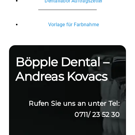
Dentallabor Auftragszettel
Vorlage für Farbnahme
Böpple Dental –
Andreas Kovacs
Rufen Sie uns an unter Tel:
0711/ 23 52 30