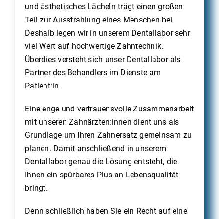
und ästhetisches Lächeln trägt einen großen
Teil zur Ausstrahlung eines Menschen bei.
Deshalb legen wir in unserem Dentallabor sehr
viel Wert auf hochwertige Zahntechnik.
Überdies versteht sich unser Dentallabor als
Partner des Behandlers im Dienste am
Patient:in.
Eine enge und vertrauensvolle Zusammenarbeit
mit unseren Zahnärzten:innen dient uns als
Grundlage um Ihren Zahnersatz gemeinsam zu
planen. Damit anschließend in unserem
Dentallabor genau die Lösung entsteht, die
Ihnen ein spürbares Plus an Lebensqualität
bringt.
Denn schließlich haben Sie ein Recht auf eine