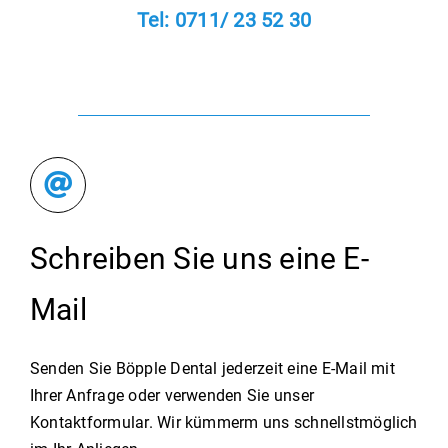
Tel: 0711/ 23 52 30
Schreiben Sie uns eine E-
Mail
Senden Sie Böpple Dental jederzeit eine E-Mail mit
Ihrer Anfrage oder verwenden Sie unser
Kontaktformular. Wir kümmerm uns schnellstmöglich