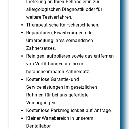
Lieferung an Ihren Behandler:in zur
allergologischen Diagnostik oder für
weitere Testverfahren.
Therapeutische Knirscherschienen.
Reparaturen, Erweiterungen oder
Umarbeitung Ihres vorhandenen
Zahnersatzes.
Reinigen, aufpolieren sowie das entfernen
von Verfärbungen an Ihrem
herausnehmbaren Zahnersatz.
Kostenlose Garantie- und
Serviceleistungen im gesetzlichen
Rahmen für bei uns gefertigte
Versorgungen.
Kostenlose Parkmöglichkeit auf Anfrage.
Kleiner Wartebereich in unserem
Dentallabor.