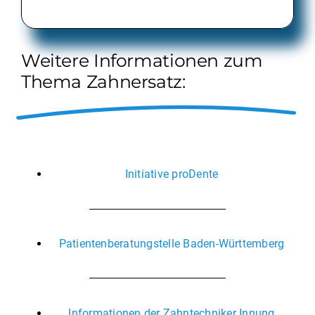
Weitere Informationen zum
Thema Zahnersatz:
Initiative proDente
Patientenberatungstelle Baden-Württemberg
Informationen der Zahntechniker Innung