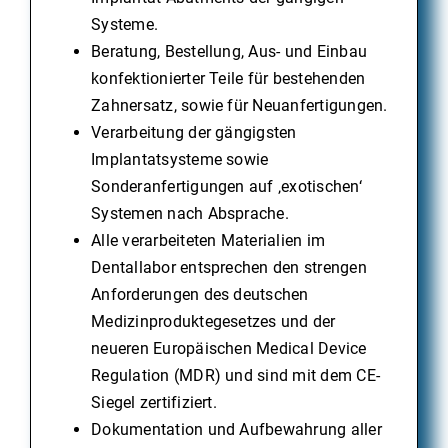
Systeme.
Beratung, Bestellung, Aus- und Einbau
konfektionierter Teile für bestehenden
Zahnersatz, sowie für Neuanfertigungen.
Verarbeitung der gängigsten
Implantatsysteme sowie
Sonderanfertigungen auf ‚exotischen‘
Systemen nach Absprache.
Alle verarbeiteten Materialien im
Dentallabor entsprechen den strengen
Anforderungen des deutschen
Medizinproduktegesetzes und der
neueren Europäischen Medical Device
Regulation (MDR) und sind mit dem CE-
Siegel zertifiziert.
Dokumentation und Aufbewahrung aller