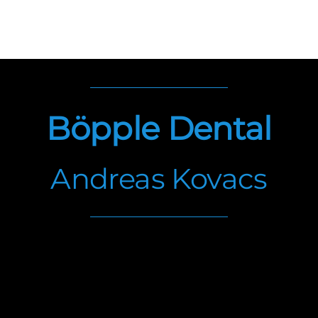
Böpple Dental
Andreas Kovacs