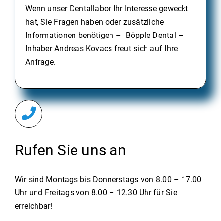
Wenn unser Dentallabor Ihr Interesse geweckt
hat, Sie Fragen haben oder zusätzliche
Informationen benötigen – Böpple Dental –
Inhaber Andreas Kovacs freut sich auf Ihre
Anfrage.
Rufen Sie uns an
Wir sind Montags bis Donnerstags von 8.00 – 17.00
Uhr und Freitags von 8.00 – 12.30 Uhr für Sie
erreichbar!