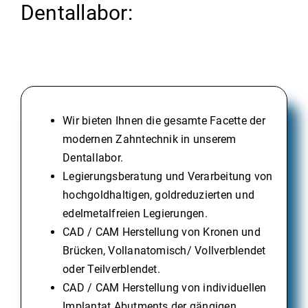
Dentallabor:
Wir bieten Ihnen die gesamte Facette der
modernen Zahntechnik in unserem
Dentallabor.
Legierungsberatung und Verarbeitung von
hochgoldhaltigen, goldreduzierten und
edelmetalfreien Legierungen.
CAD / CAM Herstellung von Kronen und
Brücken, Vollanatomisch/ Vollverblendet
oder Teilverblendet.
CAD / CAM Herstellung von individuellen
Implantat Abutments der gängigen