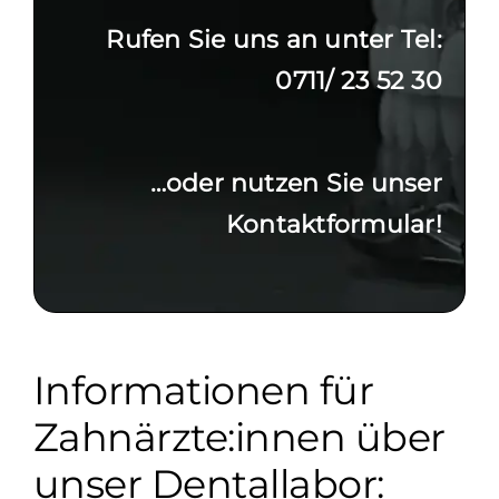
Rufen Sie uns an unter Tel:
0711/ 23 52 30
…oder nutzen Sie unser
Kontaktformular!
Informationen für
Zahnärzte:innen über
unser Dentallabor: