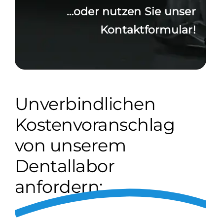
…oder nutzen Sie unser
Kontaktformular!
Unverbindlichen
Kostenvoranschlag
von unserem
Dentallabor
anfordern: