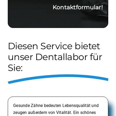
Kontaktformular!
Diesen Service bietet
unser Dentallabor für
Sie:
Gesunde Zähne bedeuten Lebensqualität und
zeugen außerdem von Vitalität. Ein schönes