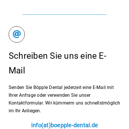
Schreiben Sie uns eine E-
Mail
Senden Sie Böpple Dental jederzeit eine E-Mail mit
Ihrer Anfrage oder verwenden Sie unser
Kontaktformular. Wir kümmerm uns schnellstmöglich
im Ihr Anliegen.
info(at)boepple-dental.de