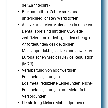
der Zahntechnik.
Biokompatibler Zahnersatz aus
unterschiedlichsten Werkstoffen.
Alle verarbeiteten Materialien in unserem
Dentallabor sind mit dem CE-Siegel
zertifiziert und unterliegen den strengen
Anforderungen des deutschen
Medizinproduktegesetzes und sowie der
Europäischen Medical Device Regulation
(MDR).
Verarbeitung von hochwertigen
Edelmetallegierungen,
Edelmetallreduzierte Legierungen, Nicht-
Edelmetallegierungen und Metallfreie
Versorgungen.
Herstellung kleiner Materialproben und