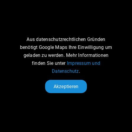
Aus datenschutzrechtlichen Gründen
benötigt Google Maps Ihre Einwilligung um
geladen zu werden. Mehr Informationen
finden Sie unter
Impressum und
Datenschutz
.
Akzeptieren