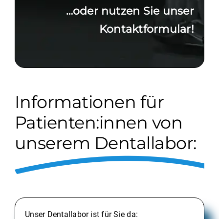
…oder nutzen Sie unser
Kontaktformular!
Informationen für
Patienten:innen von
unserem Dentallabor:
Unser Dentallabor ist für Sie da: