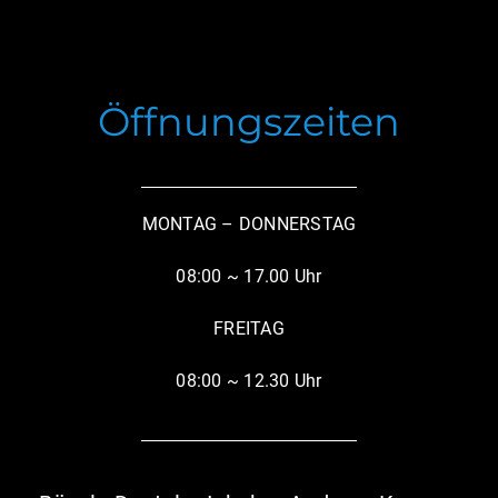
Öffnungszeiten
MONTAG – DONNERSTAG
08:00 ~ 17.00 Uhr
FREITAG
08:00 ~ 12.30 Uhr