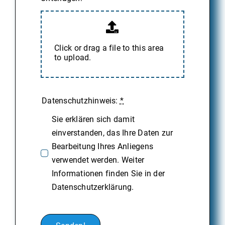
Click or drag a file to this area
to upload.
Datenschutzhinweis:
*
Sie erklären sich damit
einverstanden, das Ihre Daten zur
Bearbeitung Ihres Anliegens
verwendet werden. Weiter
Informationen finden Sie in der
Datenschutzerklärung.