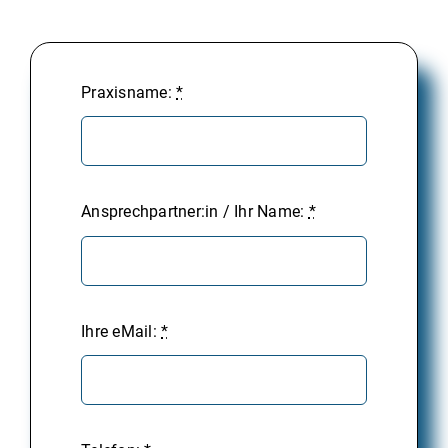
Praxisname:
*
Ansprechpartner:in / Ihr Name:
*
Ihre eMail:
*