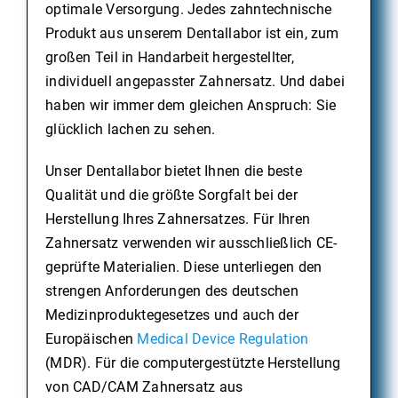
optimale Versorgung. Jedes zahntechnische
Produkt aus unserem Dentallabor ist ein, zum
großen Teil in Handarbeit hergestellter,
individuell angepasster Zahnersatz. Und dabei
haben wir immer dem gleichen Anspruch: Sie
glücklich lachen zu sehen.
Unser Dentallabor bietet Ihnen die beste
Qualität und die größte Sorgfalt bei der
Herstellung Ihres Zahnersatzes. Für Ihren
Zahnersatz verwenden wir ausschließlich CE-
geprüfte Materialien. Diese unterliegen den
strengen Anforderungen des deutschen
Medizinproduktegesetzes und auch der
Europäischen
Medical Device Regulation
(MDR). Für die computergestützte Herstellung
von CAD/CAM Zahnersatz aus